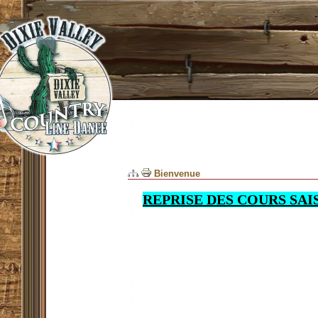
Bienvenue
REPRISE DES COURS SAIS