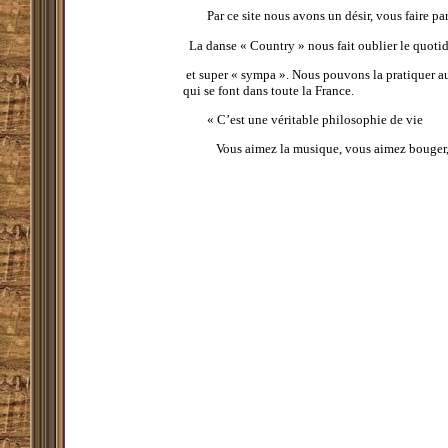
Par ce site nous avons un désir, vous faire par
La danse « Country » nous fait oublier le quotidi
et super « sympa ». Nous pouvons la pratiquer au 
qui se font dans toute la France.
« C’est une véritable philosophie de vie
Vous aimez la musique, vous aimez bouger, al