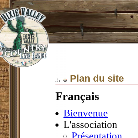
Plan du site
Français
Bienvenue
L'association
Présentation