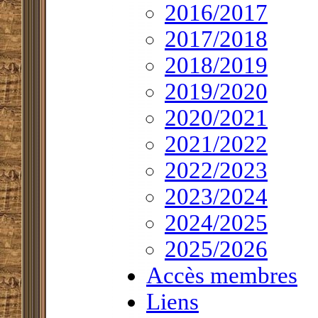
2016/2017
2017/2018
2018/2019
2019/2020
2020/2021
2021/2022
2022/2023
2023/2024
2024/2025
2025/2026
Accès membres
Liens