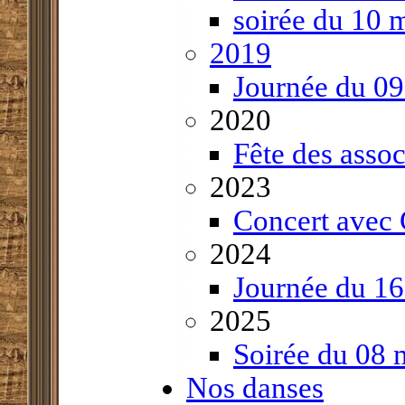
soirée du 10 
2019
Journée du 0
2020
Fête des asso
2023
Concert avec
2024
Journée du 1
2025
Soirée du 08 
Nos danses